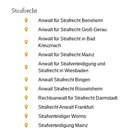
Strafrecht
Anwalt für Strafrecht Bensheim
Anwalt für Strafrecht Groß-Gerau
Anwalt für Strafrecht in Bad
Kreuznach
Anwalt für Strafrecht Mainz
Anwalt für Strafverteidigung und
Strafrecht in Wiesbaden
Anwalt Strafrecht Bingen
Anwalt Strafrecht Rüsselsheim
Rechtsanwalt für Strafrecht Darmstadt
Strafrecht Anwalt Frankfurt
Strafverteidiger Worms
Strafverteidigung Mainz