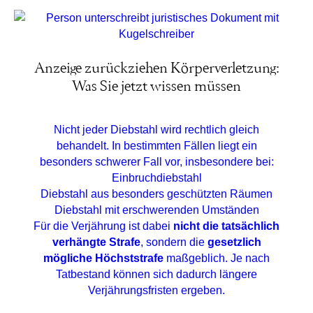
Anzeige zurückziehen Körperverletzung:
Was Sie jetzt wissen müssen
Nicht jeder Diebstahl wird rechtlich gleich
behandelt. In bestimmten Fällen liegt ein
besonders schwerer Fall vor, insbesondere bei:
Einbruchdiebstahl
Diebstahl aus besonders geschützten Räumen
Diebstahl mit erschwerenden Umständen
Für die Verjährung ist dabei
nicht die tatsächlich
verhängte Strafe
, sondern die
gesetzlich
mögliche Höchststrafe
maßgeblich. Je nach
Tatbestand können sich dadurch längere
Verjährungsfristen ergeben.