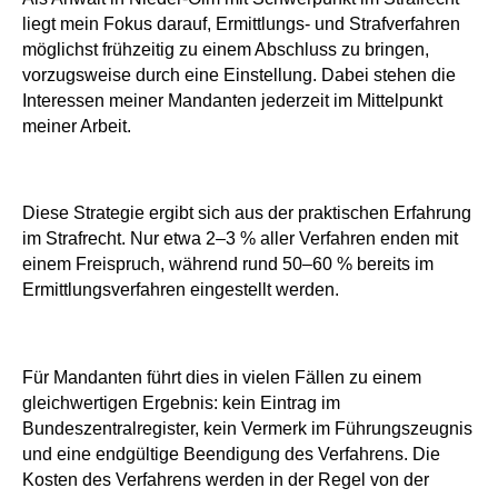
liegt mein Fokus darauf, Ermittlungs- und Strafverfahren
möglichst frühzeitig zu einem Abschluss zu bringen,
vorzugsweise durch eine Einstellung. Dabei stehen die
Interessen meiner Mandanten jederzeit im Mittelpunkt
meiner Arbeit.
Diese Strategie ergibt sich aus der praktischen Erfahrung
im Strafrecht. Nur etwa 2–3 % aller Verfahren enden mit
einem Freispruch, während rund 50–60 % bereits im
Ermittlungsverfahren eingestellt werden.
Für Mandanten führt dies in vielen Fällen zu einem
gleichwertigen Ergebnis: kein Eintrag im
Bundeszentralregister, kein Vermerk im Führungszeugnis
und eine endgültige Beendigung des Verfahrens. Die
Kosten des Verfahrens werden in der Regel von der