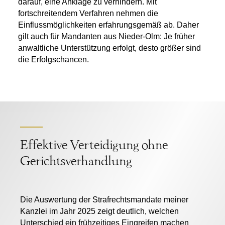
darauf, eine Anklage zu verhindern. Mit
fortschreitendem Verfahren nehmen die
Einflussmöglichkeiten erfahrungsgemäß ab. Daher
gilt auch für Mandanten aus Nieder-Olm: Je früher
anwaltliche Unterstützung erfolgt, desto größer sind
die Erfolgschancen.
Effektive Verteidigung ohne
Gerichtsverhandlung
Die Auswertung der Strafrechtsmandate meiner
Kanzlei im Jahr 2025 zeigt deutlich, welchen
Unterschied ein frühzeitiges Eingreifen machen