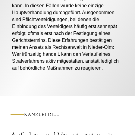
kann. In diesen Fällen wurde keine einzige
Hauptverhandlung durchgeführt. Ausgenommen
sind Pflichtverteidigungen, bei denen die
Einbindung des Verteidigers häufig erst sehr spät
erfolgt, oftmals erst nach der Festlegung eines
Gerichtstermins. Diese Erfahrungen bestätigen
meinen Ansatz als
Rechtsanwalt in Nieder-Olm:
Wer frühzeitig handelt, kann den Verlauf eines
Strafverfahrens aktiv mitgestalten, anstatt lediglich
auf behördliche Maßnahmen zu reagieren.
KANZLEI DILL