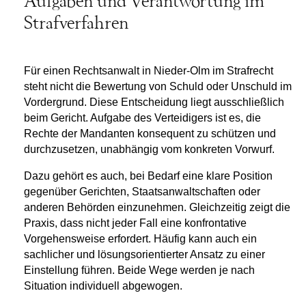
Aufgaben und Verantwortung im
Strafverfahren
Für einen
Rechtsanwalt in Nieder-Olm
im Strafrecht
steht nicht die Bewertung von Schuld oder Unschuld im
Vordergrund. Diese Entscheidung liegt ausschließlich
beim Gericht. Aufgabe des Verteidigers ist es, die
Rechte der Mandanten konsequent zu schützen und
durchzusetzen, unabhängig vom konkreten Vorwurf.
Dazu gehört es auch, bei Bedarf eine klare Position
gegenüber Gerichten, Staatsanwaltschaften oder
anderen Behörden einzunehmen. Gleichzeitig zeigt die
Praxis, dass nicht jeder Fall eine konfrontative
Vorgehensweise erfordert. Häufig kann auch ein
sachlicher und lösungsorientierter Ansatz zu einer
Einstellung führen. Beide Wege werden je nach
Situation individuell abgewogen.