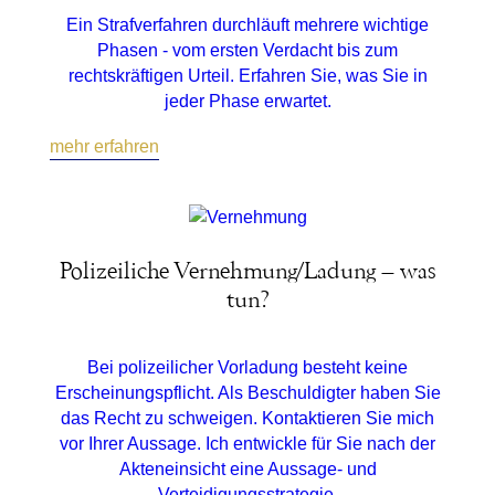
Ein Strafverfahren durchläuft mehrere wichtige
Phasen - vom ersten Verdacht bis zum
rechtskräftigen Urteil. Erfahren Sie, was Sie in
jeder Phase erwartet.
mehr erfahren
Polizeiliche Vernehmung/Ladung – was
tun?
Bei polizeilicher Vorladung besteht keine
Erscheinungspflicht. Als Beschuldigter haben Sie
das Recht zu schweigen. Kontaktieren Sie mich
vor Ihrer Aussage. Ich entwickle für Sie nach der
Akteneinsicht eine Aussage- und
Verteidigungsstrategie.