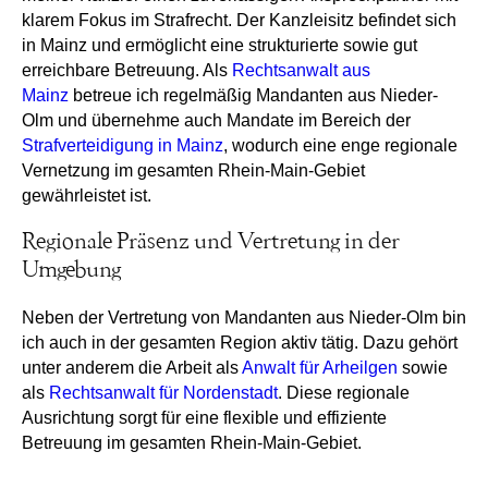
klarem Fokus im Strafrecht. Der Kanzleisitz befindet sich
in Mainz und ermöglicht eine strukturierte sowie gut
erreichbare Betreuung. Als
Rechtsanwalt aus
Mainz
betreue ich regelmäßig Mandanten aus Nieder-
Olm und übernehme auch Mandate im Bereich der
Strafverteidigung in Mainz
, wodurch eine enge regionale
Vernetzung im gesamten Rhein-Main-Gebiet
gewährleistet ist.
Regionale Präsenz und Vertretung in der
Umgebung
Neben der Vertretung von Mandanten aus Nieder-Olm bin
ich auch in der gesamten Region aktiv tätig. Dazu gehört
unter anderem die Arbeit als
Anwalt für Arheilgen
sowie
als
Rechtsanwalt für Nordenstadt
. Diese regionale
Ausrichtung sorgt für eine flexible und effiziente
Betreuung im gesamten Rhein-Main-Gebiet.