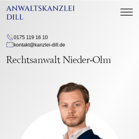
0175 119 16 10
kontakt@kanzlei-dill.de
Rechtsanwalt Nieder-Olm