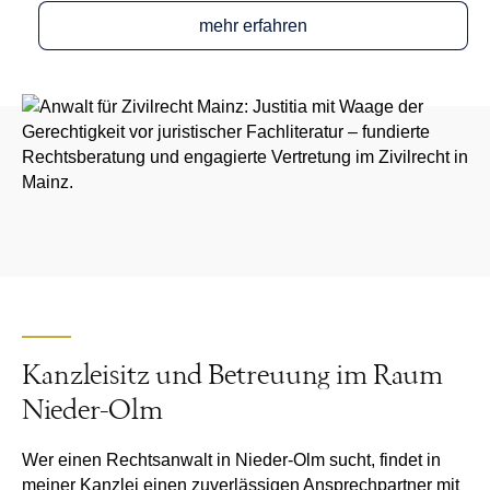
mehr erfahren
Kanzleisitz und Betreuung im Raum
Nieder-Olm
Wer einen
Rechtsanwalt in Nieder-Olm
sucht, findet in
meiner Kanzlei einen zuverlässigen Ansprechpartner mit