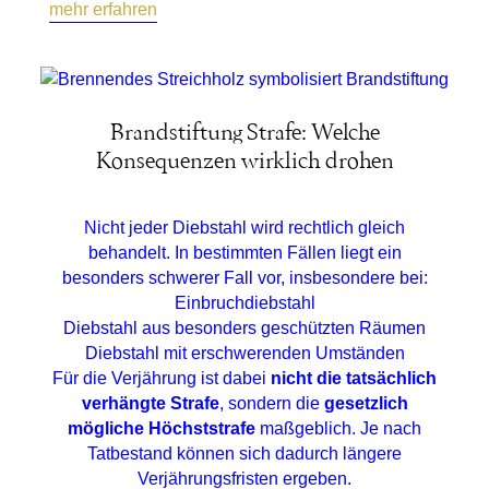
mehr erfahren
Brandstiftung Strafe: Welche
Konsequenzen wirklich drohen
Nicht jeder Diebstahl wird rechtlich gleich
behandelt. In bestimmten Fällen liegt ein
besonders schwerer Fall vor, insbesondere bei:
Einbruchdiebstahl
Diebstahl aus besonders geschützten Räumen
Diebstahl mit erschwerenden Umständen
Für die Verjährung ist dabei
nicht die tatsächlich
verhängte Strafe
, sondern die
gesetzlich
mögliche Höchststrafe
maßgeblich. Je nach
Tatbestand können sich dadurch längere
Verjährungsfristen ergeben.