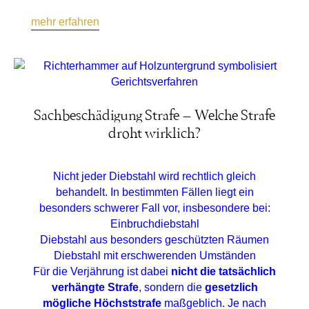
mehr erfahren
Sachbeschädigung Strafe – Welche Strafe
droht wirklich?
Nicht jeder Diebstahl wird rechtlich gleich
behandelt. In bestimmten Fällen liegt ein
besonders schwerer Fall vor, insbesondere bei:
Einbruchdiebstahl
Diebstahl aus besonders geschützten Räumen
Diebstahl mit erschwerenden Umständen
Für die Verjährung ist dabei
nicht die tatsächlich
verhängte Strafe
, sondern die
gesetzlich
mögliche Höchststrafe
maßgeblich. Je nach