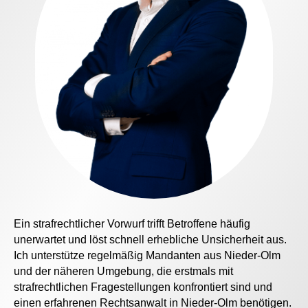
Ein strafrechtlicher Vorwurf trifft Betroffene häufig
unerwartet und löst schnell erhebliche Unsicherheit aus.
Ich unterstütze regelmäßig Mandanten aus Nieder-Olm
und der näheren Umgebung, die erstmals mit
strafrechtlichen Fragestellungen konfrontiert sind und
einen erfahrenen
Rechtsanwalt in Nieder-Olm
benötigen.