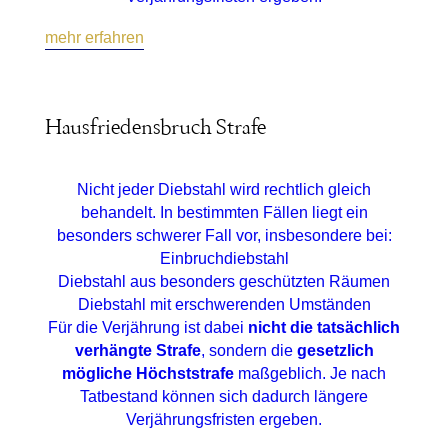
mehr erfahren
Hausfriedensbruch Strafe
Nicht jeder Diebstahl wird rechtlich gleich
behandelt. In bestimmten Fällen liegt ein
besonders schwerer Fall vor, insbesondere bei:
Einbruchdiebstahl
Diebstahl aus besonders geschützten Räumen
Diebstahl mit erschwerenden Umständen
Für die Verjährung ist dabei
nicht die tatsächlich
verhängte Strafe
, sondern die
gesetzlich
mögliche Höchststrafe
maßgeblich. Je nach
Tatbestand können sich dadurch längere
Verjährungsfristen ergeben.