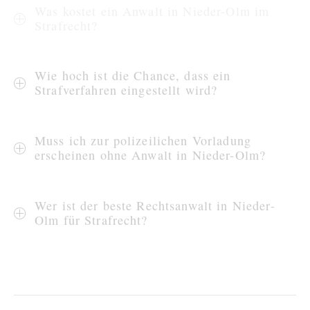
Was kostet ein Anwalt in Nieder-Olm im
Strafrecht?
Wie hoch ist die Chance, dass ein
Strafverfahren eingestellt wird?
Muss ich zur polizeilichen Vorladung
erscheinen ohne Anwalt in Nieder-Olm?
Wer ist der beste Rechtsanwalt in Nieder-
Olm für Strafrecht?