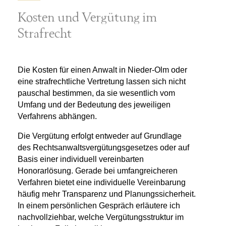
Kosten und Vergütung im
Strafrecht
Die Kosten für einen
Anwalt in Nieder-Olm
oder
eine strafrechtliche Vertretung lassen sich nicht
pauschal bestimmen, da sie wesentlich vom
Umfang und der Bedeutung des jeweiligen
Verfahrens abhängen.
Die Vergütung erfolgt entweder auf Grundlage
des Rechtsanwaltsvergütungsgesetzes oder auf
Basis einer individuell vereinbarten
Honorarlösung. Gerade bei umfangreicheren
Verfahren bietet eine individuelle Vereinbarung
häufig mehr Transparenz und Planungssicherheit.
In einem persönlichen Gespräch erläutere ich
nachvollziehbar, welche Vergütungsstruktur im