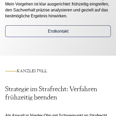
Mein Vorgehen ist klar ausgerichtet: frühzeitig eingreifen,
den Sachverhalt präzise analysieren und gezielt auf das
bestmögliche Ergebnis hinwirken.
Erstkontakt
KANZLEI DILL
Strategie im Strafrecht: Verfahren
frühzeitig beenden
Als
Anwalt in Nieder-Olm
mit Schwerpunkt im Strafrecht