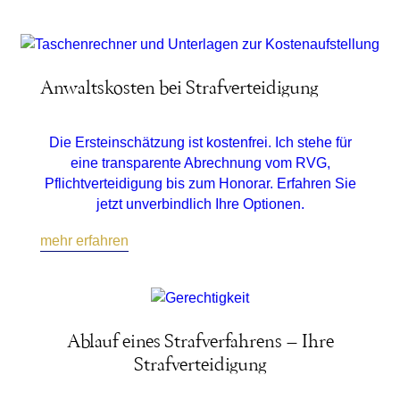
Anwaltskosten bei Strafverteidigung
Die Ersteinschätzung ist kostenfrei. Ich stehe für
eine transparente Abrechnung vom RVG,
Pflichtverteidigung bis zum Honorar. Erfahren Sie
jetzt unverbindlich Ihre Optionen.
mehr erfahren
Ablauf eines Strafverfahrens – Ihre
Strafverteidigung