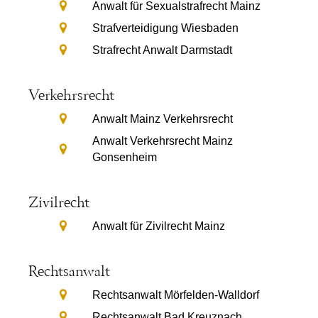
Anwalt für Sexualstrafrecht Mainz
Strafverteidigung Wiesbaden
Strafrecht Anwalt Darmstadt
Verkehrsrecht
Anwalt Mainz Verkehrsrecht
Anwalt Verkehrsrecht Mainz
Gonsenheim
Zivilrecht
Anwalt für Zivilrecht Mainz
Rechtsanwalt
Rechtsanwalt Mörfelden-Walldorf
Rechtsanwalt Bad Kreuznach