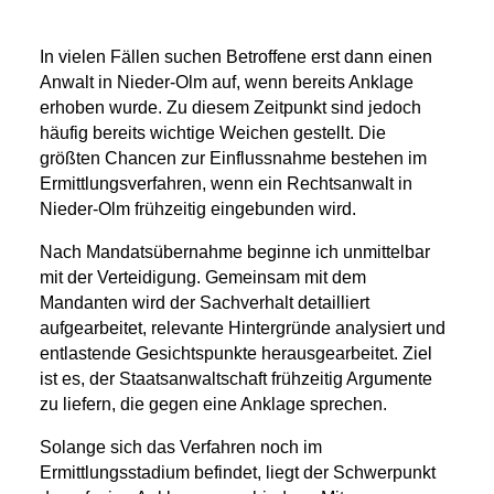
In vielen Fällen suchen Betroffene erst dann einen
Anwalt in Nieder-Olm
auf, wenn bereits Anklage
erhoben wurde. Zu diesem Zeitpunkt sind jedoch
häufig bereits wichtige Weichen gestellt. Die
größten Chancen zur Einflussnahme bestehen im
Ermittlungsverfahren, wenn ein
Rechtsanwalt in
Nieder-Olm
frühzeitig eingebunden wird.
Nach Mandatsübernahme beginne ich unmittelbar
mit der Verteidigung. Gemeinsam mit dem
Mandanten wird der Sachverhalt detailliert
aufgearbeitet, relevante Hintergründe analysiert und
entlastende Gesichtspunkte herausgearbeitet. Ziel
ist es, der Staatsanwaltschaft frühzeitig Argumente
zu liefern, die gegen eine Anklage sprechen.
Solange sich das Verfahren noch im
Ermittlungsstadium befindet, liegt der Schwerpunkt