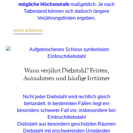
mögliche Höchststrafe
maßgeblich. Je nach
Tatbestand können sich dadurch längere
Verjährungsfristen ergeben.
mehr erfahren
Wann verjährt Diebstahl? Fristen,
Ausnahmen und häufige Irrtümer
Nicht jeder Diebstahl wird rechtlich gleich
behandelt. In bestimmten Fällen liegt ein
besonders schwerer Fall vor, insbesondere bei:
Einbruchdiebstahl
Diebstahl aus besonders geschützten Räumen
Diebstahl mit erschwerenden Umständen