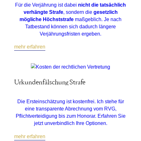
Für die Verjährung ist dabei
nicht die tatsächlich
verhängte Strafe
, sondern die
gesetzlich
mögliche Höchststrafe
maßgeblich. Je nach
Tatbestand können sich dadurch längere
Verjährungsfristen ergeben.
mehr erfahren
Urkundenfälschung Strafe
Die Ersteinschätzung ist kostenfrei. Ich stehe für
eine transparente Abrechnung vom RVG,
Pflichtverteidigung bis zum Honorar. Erfahren Sie
jetzt unverbindlich Ihre Optionen.
mehr erfahren