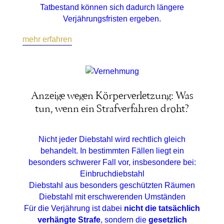
Tatbestand können sich dadurch längere
Verjährungsfristen ergeben.
mehr erfahren
Anzeige wegen Körperverletzung: Was
tun, wenn ein Strafverfahren droht?
Nicht jeder Diebstahl wird rechtlich gleich
behandelt. In bestimmten Fällen liegt ein
besonders schwerer Fall vor, insbesondere bei:
Einbruchdiebstahl
Diebstahl aus besonders geschützten Räumen
Diebstahl mit erschwerenden Umständen
Für die Verjährung ist dabei
nicht die tatsächlich
verhängte Strafe
, sondern die
gesetzlich