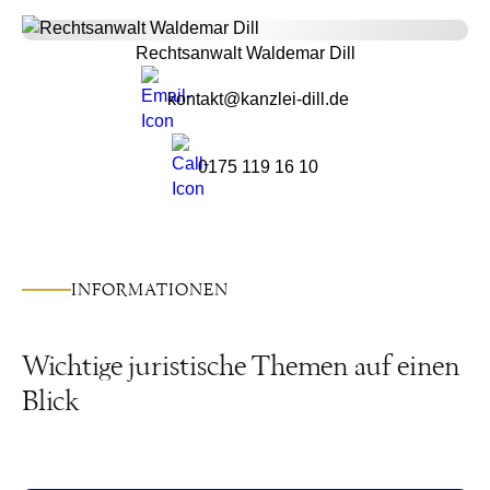
Rechtsanwalt Waldemar Dill
kontakt@kanzlei-dill.de
0175 119 16 10
INFORMATIONEN
Wichtige juristische Themen auf einen
Blick