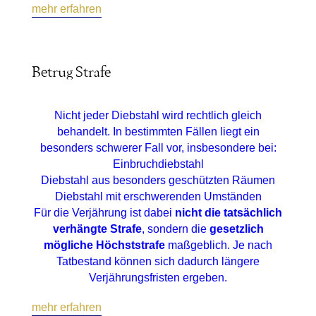
mehr erfahren
Betrug Strafe
Nicht jeder Diebstahl wird rechtlich gleich
behandelt. In bestimmten Fällen liegt ein
besonders schwerer Fall vor, insbesondere bei:
Einbruchdiebstahl
Diebstahl aus besonders geschützten Räumen
Diebstahl mit erschwerenden Umständen
Für die Verjährung ist dabei
nicht die tatsächlich
verhängte Strafe
, sondern die
gesetzlich
mögliche Höchststrafe
maßgeblich. Je nach
Tatbestand können sich dadurch längere
Verjährungsfristen ergeben.
mehr erfahren