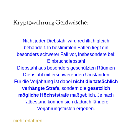
Kryptowährung Geldwäsche:
Nicht jeder Diebstahl wird rechtlich gleich
behandelt. In bestimmten Fällen liegt ein
besonders schwerer Fall vor, insbesondere bei:
Einbruchdiebstahl
Diebstahl aus besonders geschützten Räumen
Diebstahl mit erschwerenden Umständen
Für die Verjährung ist dabei
nicht die tatsächlich
verhängte Strafe
, sondern die
gesetzlich
mögliche Höchststrafe
maßgeblich. Je nach
Tatbestand können sich dadurch längere
Verjährungsfristen ergeben.
mehr erfahren