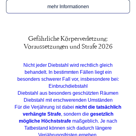
mehr Informationen
Gefährliche Körperverletzung:
Voraussetzungen und Strafe 2026
Nicht jeder Diebstahl wird rechtlich gleich
behandelt. In bestimmten Fällen liegt ein
besonders schwerer Fall vor, insbesondere bei:
Einbruchdiebstahl
Diebstahl aus besonders geschützten Räumen
Diebstahl mit erschwerenden Umständen
Für die Verjährung ist dabei
nicht die tatsächlich
verhängte Strafe
, sondern die
gesetzlich
mögliche Höchststrafe
maßgeblich. Je nach
Tatbestand können sich dadurch längere
Verjährungsfristen ergeben.