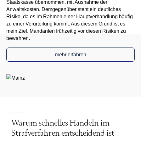
Staatskasse übernommen, mit Ausnahme der
Anwaltskosten. Demgegenüber steht ein deutliches
Risiko, da es im Rahmen einer Hauptverhandlung häufig
zu einer Verurteilung kommt. Aus diesem Grund ist es
mein Ziel, Mandanten frühzeitig vor diesen Risiken zu
bewahren.
mehr erfahren
Warum schnelles Handeln im
Strafverfahren entscheidend ist