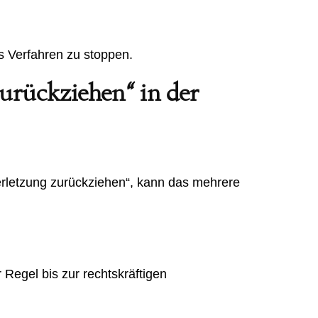
s Verfahren zu stoppen.
urückziehen“ in der
rletzung zurückziehen“, kann das mehrere
r Regel bis zur rechtskräftigen