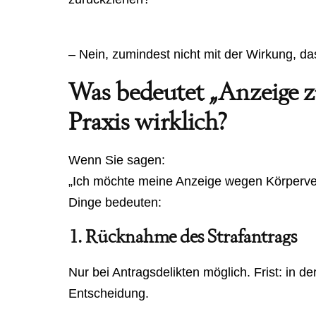
– Nein, zumindest nicht mit der Wirkung, da
Was bedeutet „Anzeige z
Praxis wirklich?
Wenn Sie sagen:
„Ich möchte meine Anzeige wegen Körperve
Dinge bedeuten:
1. Rücknahme des Strafantrags
Nur bei Antragsdelikten möglich. Frist: in de
Entscheidung.