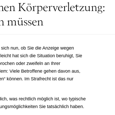
hen Körperverletzung:
en müssen
n sich nun, ob Sie die Anzeige wegen
leicht hat sich die Situation beruhigt, Sie
rochen oder zweifeln an Ihrer
lem: Viele Betroffene gehen davon aus,
n“ können. Im Strafrecht ist das nur
ich, was rechtlich möglich ist, wo typische
ungsmöglichkeiten Sie tatsächlich haben.