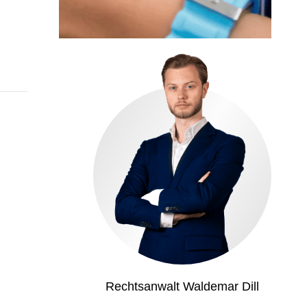
Rechtsanwalt Waldemar Dill