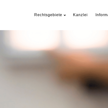
Rechtsgebiete
Kanzlei
Inform