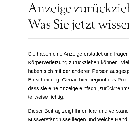
Anzeige zurückzie
Was Sie jetzt wiss
Sie haben eine Anzeige erstattet und frage
Körperverletzung zurückziehen
können. Viel
haben sich mit der anderen Person ausgesp
Entscheidung. Genau hier beginnt das Prob
dass sie eine Anzeige einfach „zurücknehme
teilweise richtig.
Dieser Beitrag zeigt Ihnen klar und verständl
Missverständnisse liegen und welche Handl