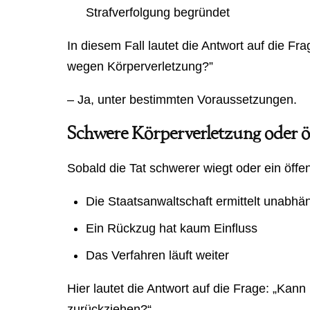
Strafverfolgung begründet
In diesem Fall lautet die Antwort auf die F
wegen Körperverletzung?”
– Ja, unter bestimmten Voraussetzungen.
Schwere Körperverletzung oder öf
Sobald die Tat schwerer wiegt oder ein öffen
Die Staatsanwaltschaft ermittelt unabhä
Ein Rückzug hat kaum Einfluss
Das Verfahren läuft weiter
Hier lautet die Antwort auf die Frage: „Ka
zurückziehen?“