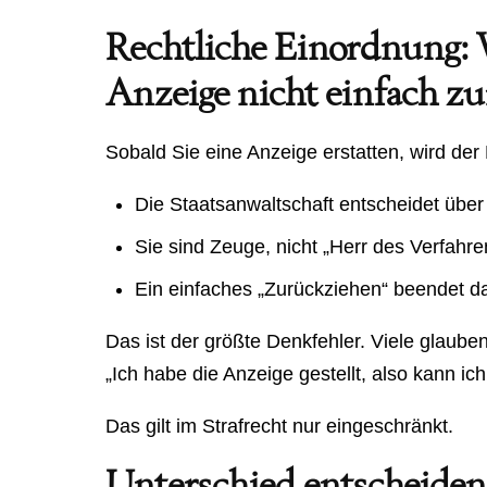
Rechtliche Einordnung:
Anzeige nicht einfach z
Sobald Sie eine Anzeige erstatten, wird der
Die Staatsanwaltschaft entscheidet über
Sie sind Zeuge, nicht „Herr des Verfahre
Ein einfaches „Zurückziehen“ beendet d
Das ist der größte Denkfehler. Viele glauben
„Ich habe die Anzeige gestellt, also kann ic
Das gilt im Strafrecht nur eingeschränkt.
Unterschied entscheidend