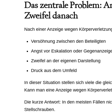
Das zentrale Problem: Anz
Zweifel danach
Nach einer Anzeige wegen Körperverletzun
Versöhnung zwischen den Beteiligten
Angst vor Eskalation oder Gegenanzeig
Zweifel an der eigenen Darstellung
Druck aus dem Umfeld
In dieser Situation stellen sich viele die gle
Kann man eine Anzeige wegen Körperverle
Die kurze Antwort: In den meisten Fällen nich
Stellschrauben.