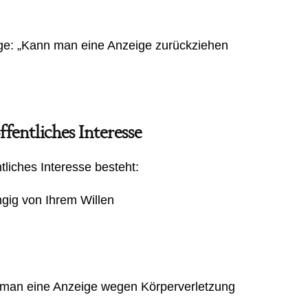
rage: „Kann man eine Anzeige zurückziehen
fentliches Interesse
tliches Interesse besteht:
ngig von Ihrem Willen
nn man eine Anzeige wegen Körperverletzung