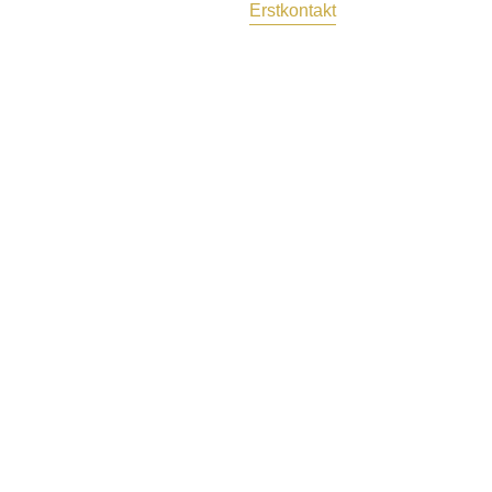
Erstkontakt