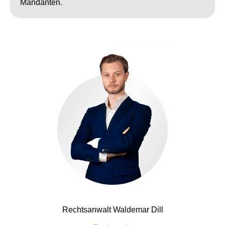
Mandanten.
Rechtsanwalt Waldemar Dill