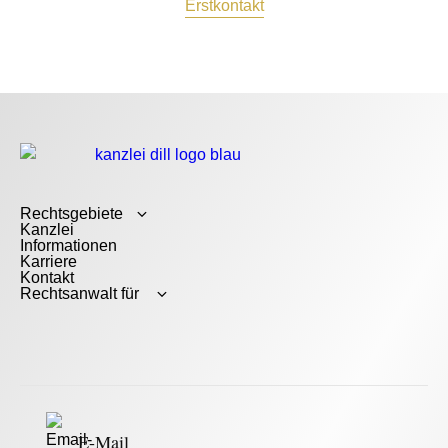
Erstkontakt
Rechtsgebiete
Kanzlei
Informationen
Karriere
Kontakt
Rechtsanwalt für
E-Mail