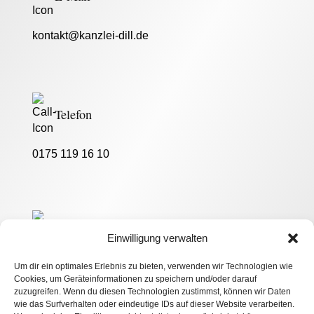
kontakt@kanzlei-dill.de
Telefon
0175 119 16 10
Standort
Einwilligung verwalten
Um dir ein optimales Erlebnis zu bieten, verwenden wir Technologien wie
Rheinallee 8, 55118 Mainz
Cookies, um Geräteinformationen zu speichern und/oder darauf
zuzugreifen. Wenn du diesen Technologien zustimmst, können wir Daten
wie das Surfverhalten oder eindeutige IDs auf dieser Website verarbeiten.