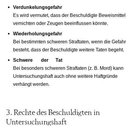
Verdunkelungsgefahr
Es wird vermutet, dass der Beschuldigte Beweismittel
vernichten oder Zeugen beeinflussen könnte.
Wiederholungsgefahr
Bei bestimmten schweren Straftaten, wenn die Gefahr
besteht, dass der Beschuldigte weitere Taten begeht.
Schwere der Tat
Bei besonders schweren Straftaten (z. B. Mord) kann
Untersuchungshaft auch ohne weitere Haftgründe
verhängt werden.
3. Rechte des Beschuldigten in
Untersuchungshaft