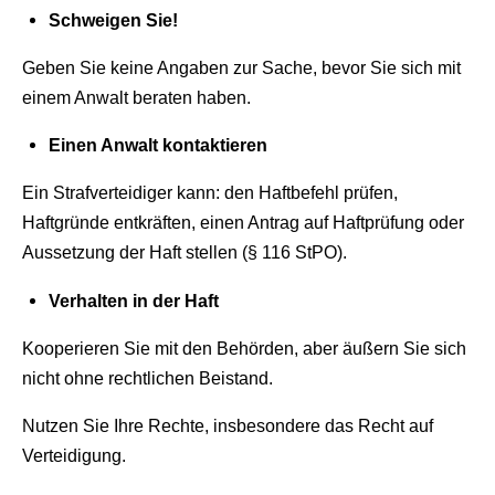
Schweigen Sie!
Geben Sie keine Angaben zur Sache, bevor Sie sich mit
einem Anwalt beraten haben.
Einen Anwalt kontaktieren
Ein Strafverteidiger kann: den Haftbefehl prüfen,
Haftgründe entkräften, einen Antrag auf Haftprüfung oder
Aussetzung der Haft stellen (§ 116 StPO).
Verhalten in der Haft
Kooperieren Sie mit den Behörden, aber äußern Sie sich
nicht ohne rechtlichen Beistand.
Nutzen Sie Ihre Rechte, insbesondere das Recht auf
Verteidigung.