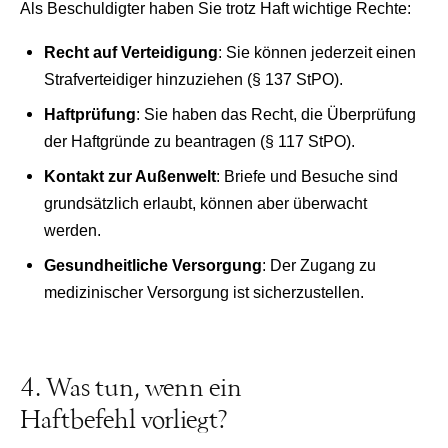
Als Beschuldigter haben Sie trotz Haft wichtige Rechte:
Recht auf Verteidigung
: Sie können jederzeit einen
Strafverteidiger hinzuziehen (§ 137 StPO).
Haftprüfung
: Sie haben das Recht, die Überprüfung
der Haftgründe zu beantragen (§ 117 StPO).
Kontakt zur Außenwelt
: Briefe und Besuche sind
grundsätzlich erlaubt, können aber überwacht
werden.
Gesundheitliche Versorgung
: Der Zugang zu
medizinischer Versorgung ist sicherzustellen.
4. Was tun, wenn ein
Haftbefehl vorliegt?