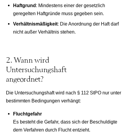
Haftgrund
: Mindestens einer der gesetzlich
geregelten Haftgründe muss gegeben sein.
Verhältnismäßigkeit
: Die Anordnung der Haft darf
nicht außer Verhältnis stehen.
2. Wann wird
Untersuchungshaft
angeordnet?
Die Untersuchungshaft wird nach § 112 StPO nur unter
bestimmten Bedingungen verhängt:
Fluchtgefahr
Es besteht die Gefahr, dass sich der Beschuldigte
dem Verfahren durch Flucht entzieht.