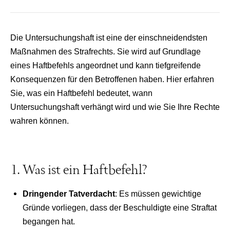
Die Untersuchungshaft ist eine der einschneidendsten
Maßnahmen des Strafrechts. Sie wird auf Grundlage
eines Haftbefehls angeordnet und kann tiefgreifende
Konsequenzen für den Betroffenen haben. Hier erfahren
Sie, was ein Haftbefehl bedeutet, wann
Untersuchungshaft verhängt wird und wie Sie Ihre Rechte
wahren können.
1. Was ist ein Haftbefehl?
Dringender Tatverdacht
: Es müssen gewichtige
Gründe vorliegen, dass der Beschuldigte eine Straftat
begangen hat.