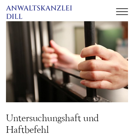
Untersuchungshaft und
Haftbefehl