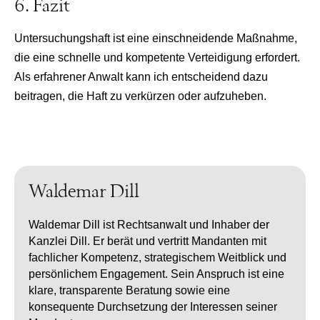
6. Fazit
Untersuchungshaft ist eine einschneidende Maßnahme,
die eine schnelle und kompetente Verteidigung erfordert.
Als erfahrener Anwalt kann ich entscheidend dazu
beitragen, die Haft zu verkürzen oder aufzuheben.
Waldemar Dill
Waldemar Dill ist Rechtsanwalt und Inhaber der
Kanzlei Dill. Er berät und vertritt Mandanten mit
fachlicher Kompetenz, strategischem Weitblick und
persönlichem Engagement. Sein Anspruch ist eine
klare, transparente Beratung sowie eine
konsequente Durchsetzung der Interessen seiner