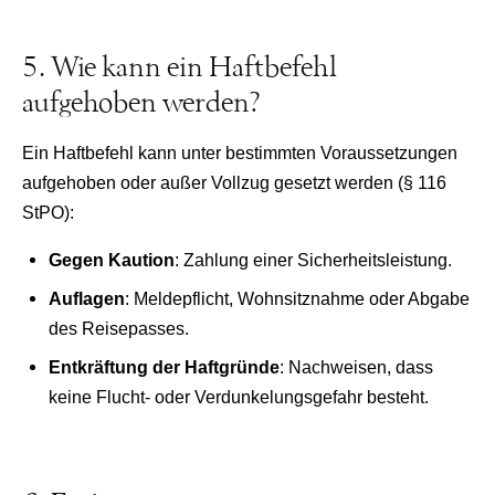
5. Wie kann ein Haftbefehl
aufgehoben werden?
Ein Haftbefehl kann unter bestimmten Voraussetzungen
aufgehoben oder außer Vollzug gesetzt werden (§ 116
StPO):
Gegen Kaution
: Zahlung einer Sicherheitsleistung.
Auflagen
: Meldepflicht, Wohnsitznahme oder Abgabe
des Reisepasses.
Entkräftung der Haftgründe
: Nachweisen, dass
keine Flucht- oder Verdunkelungsgefahr besteht.