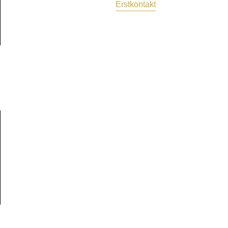
Erstkontakt