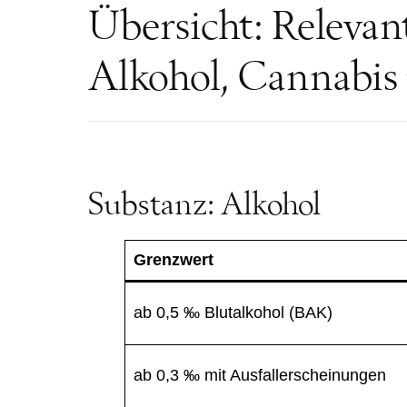
Übersicht: Relevan
Alkohol, Cannabis
Substanz: Alkohol
Grenzwert
ab 0,5 ‰ Blutalkohol (BAK)
ab 0,3 ‰ mit Ausfallerscheinungen