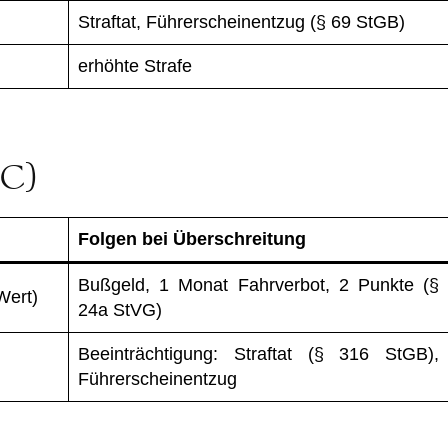
Straftat, Führerscheinentzug (§ 69 StGB)
erhöhte Strafe
HC)
Folgen bei Überschreitung
Bußgeld, 1 Monat Fahrverbot, 2 Punkte (§
Wert)
24a StVG)
Beeinträchtigung: Straftat (§ 316 StGB),
Führerscheinentzug