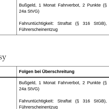
Bußgeld, 1 Monat Fahrverbot, 2 Punkte (§
24a StVG)
Fahruntüchtigkeit: Straftat (§ 316 StGB),
Führerscheinentzug
sy
Folgen bei Überschreitung
Bußgeld, 1 Monat Fahrverbot, 2 Punkte (§
24a StVG)
Fahruntüchtigkeit: Straftat (§ 316 StGB),
Führerscheinentzug