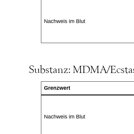
Nachweis im Blut
Substanz: MDMA/Ecsta
Grenzwert
Nachweis im Blut