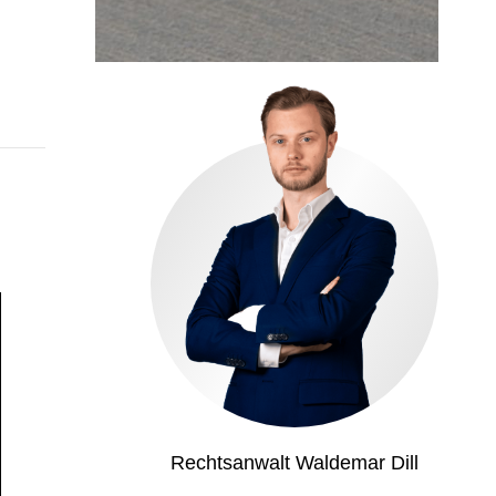
Rechtsanwalt Waldemar Dill