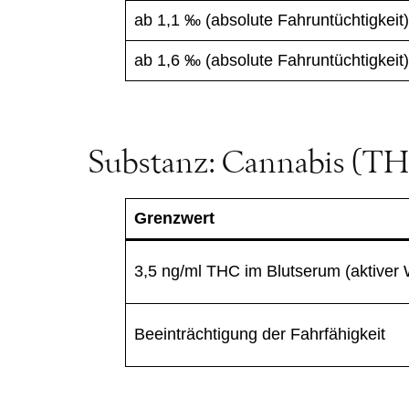
ab 1,1 ‰ (absolute Fahruntüchtigkeit)
ab 1,6 ‰ (absolute Fahruntüchtigkeit)
Substanz: Cannabis (T
Grenzwert
3,5 ng/ml THC im Blutserum (aktiver 
Beeinträchtigung der Fahrfähigkeit