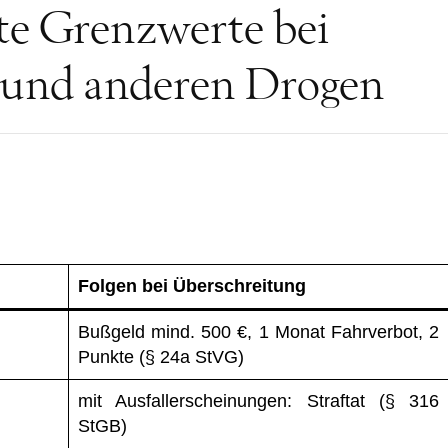
te Grenzwerte bei
 und anderen Drogen
Folgen bei Überschreitung
Bußgeld mind. 500 €, 1 Monat Fahrverbot, 2
Punkte (§ 24a StVG)
mit Ausfallerscheinungen: Straftat (§ 316
StGB)