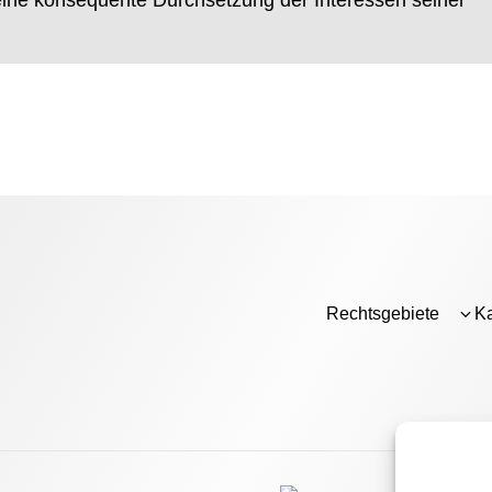
Rechtsgebiete
Ka