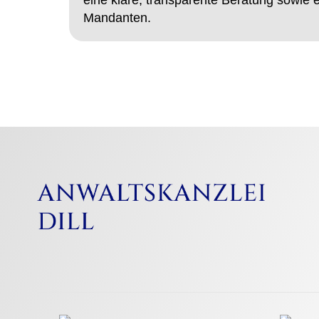
Mandanten.