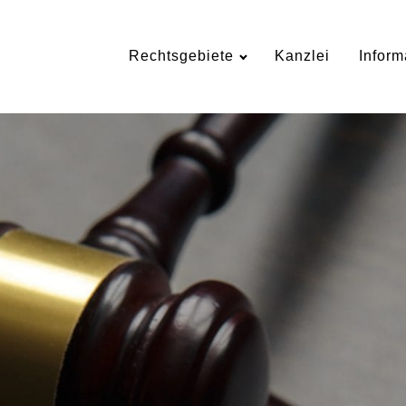
Rechtsgebiete
Kanzlei
Inform