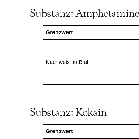
Substanz: Amphetamin
Grenzwert
Nachweis im Blut
Substanz: Kokain
Grenzwert