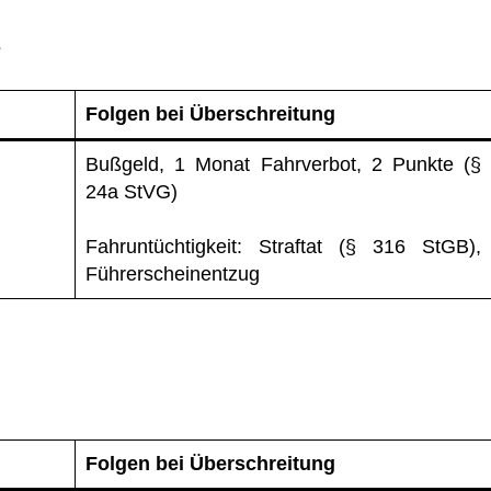
e
Folgen bei Überschreitung
Bußgeld, 1 Monat Fahrverbot, 2 Punkte (§
24a StVG)
Fahruntüchtigkeit: Straftat (§ 316 StGB),
Führerscheinentzug
Folgen bei Überschreitung