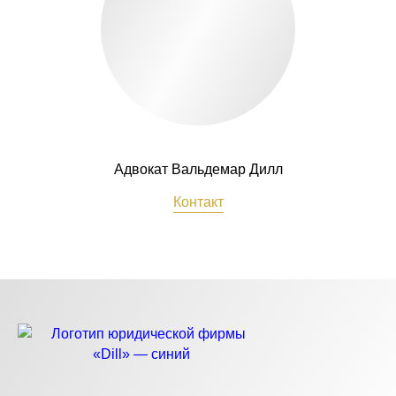
Адвокат Вальдемар Дилл
Контакт