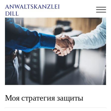
Моя стратегия защиты