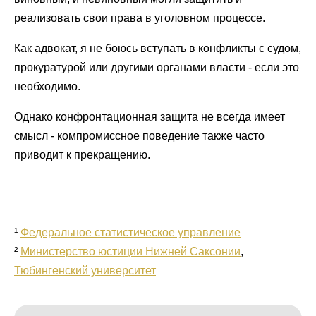
реализовать свои права в уголовном процессе.
Как адвокат, я не боюсь вступать в конфликты с судом,
прокуратурой или другими органами власти - если это
необходимо.
Однако конфронтационная защита не всегда имеет
смысл - компромиссное поведение также часто
приводит к прекращению.
¹
Федеральное статистическое управление
²
Министерство юстиции Нижней Саксонии
,
Тюбингенский университет