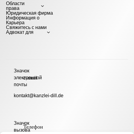
Области
права
Юридическая фирма
Информация о
Карьера
Свяжитесь с нами
Адвокат для
e-mail
kontakt@kanzlei-dill.de
Телефон