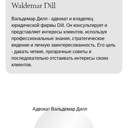
Waldemar Dill
Вальдемар Дилл - адвокат и владелец
юридической фирмы Dill. Он консультирует и
представляет интересы клиентов, используя
профессиональные знания, стратегическое
видение и личную заинтересованность. Его цель
- давать четкие, прозрачные советы и
последовательно отстаивать интересы своих
клиентов.