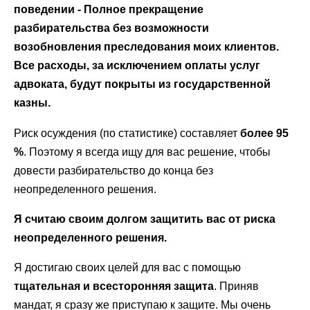
поведении - Полное прекращение
разбирательства без возможности
возобновления преследования моих клиентов.
Все расходы, за исключением оплаты услуг
адвоката, будут покрыты из государственной
казны.
Риск осуждения (по статистике) составляет
более 95
%
. Поэтому я всегда ищу для вас решение, чтобы
довести разбирательство до конца без
неопределенного решения.
Я считаю своим долгом защитить вас от риска
неопределенного решения.
Я достигаю своих целей для вас с помощью
тщательная и всесторонняя защита
. Приняв
мандат, я сразу же приступаю к защите. Мы очень