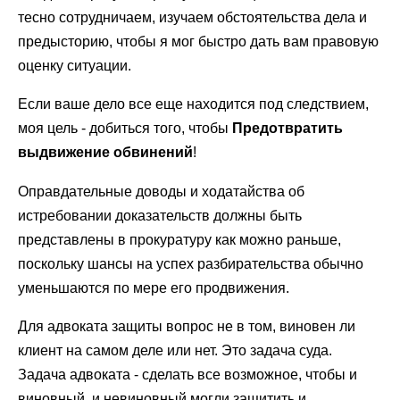
тесно сотрудничаем, изучаем обстоятельства дела и
предысторию, чтобы я мог быстро дать вам правовую
оценку ситуации.
Если ваше дело все еще находится под следствием,
моя цель - добиться того, чтобы
Предотвратить
выдвижение обвинений
!
Оправдательные доводы и ходатайства об
истребовании доказательств должны быть
представлены в прокуратуру как можно раньше,
поскольку шансы на успех разбирательства обычно
уменьшаются по мере его продвижения.
Для адвоката защиты вопрос не в том, виновен ли
клиент на самом деле или нет. Это задача суда.
Задача адвоката - сделать все возможное, чтобы и
виновный, и невиновный могли защитить и