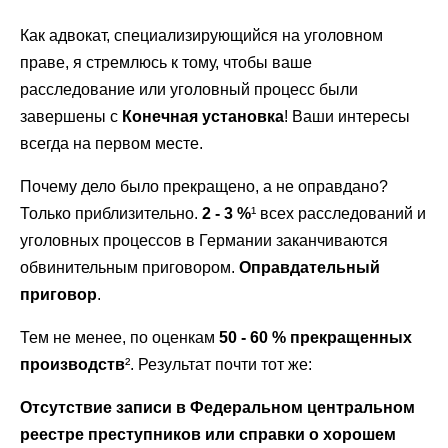
Как адвокат, специализирующийся на уголовном
праве, я стремлюсь к тому, чтобы ваше
расследование или уголовный процесс были
завершены с
Конечная установка
! Ваши интересы
всегда на первом месте.
Почему дело было прекращено, а не оправдано?
Только приблизительно.
2 - 3 %
¹ всех расследований и
уголовных процессов в Германии заканчиваются
обвинительным приговором.
Оправдательный
приговор
.
Тем не менее, по оценкам
50 - 60 %
прекращенных
производств
². Результат почти тот же:
Отсутствие записи в Федеральном центральном
реестре преступников или справки о хорошем