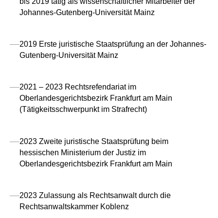
bis 2019 tätig als wissenschaftlicher Mitarbeiter der
Johannes-Gutenberg-Universität Mainz
2019 Erste juristische Staatsprüfung an der Johannes-
Gutenberg-Universität Mainz
2021 – 2023 Rechtsrefendariat im
Oberlandesgerichtsbezirk Frankfurt am Main
(Tätigkeitsschwerpunkt im Strafrecht)
2023 Zweite juristische Staatsprüfung beim
hessischen Ministerium der Justiz im
Oberlandesgerichtsbezirk Frankfurt am Main
2023 Zulassung als Rechtsanwalt durch die
Rechtsanwaltskammer Koblenz