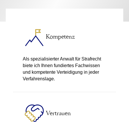
Kompetenz
Als spezialisierter Anwalt für Strafrecht
biete ich Ihnen fundiertes Fachwissen
und kompetente Verteidigung in jeder
Verfahrenslage.
Vertrauen