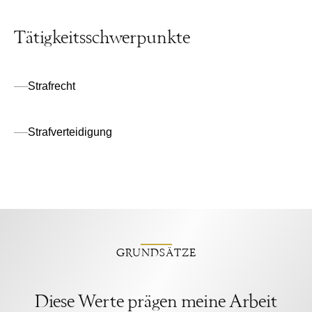
Tätigkeitsschwerpunkte
Strafrecht
Strafverteidigung
GRUNDSÄTZE
Diese Werte prägen meine Arbeit