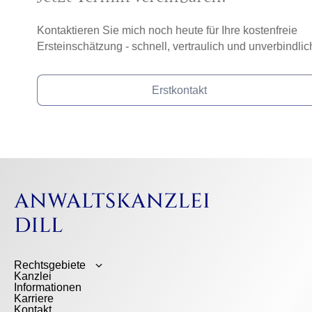
Kontaktieren Sie mich noch heute für Ihre kostenfreie
Ersteinschätzung - schnell, vertraulich und unverbindlic
Erstkontakt
Rechtsgebiete
Kanzlei
Informationen
Karriere
Kontakt