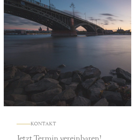
KONTAKT
Jetzt Termin vereinbaren!