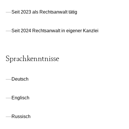
Seit 2023 als Rechtsanwalt tätig
Seit 2024 Rechtsanwalt in eigener Kanzlei
Sprachkenntnisse
Deutsch
Englisch
Russisch