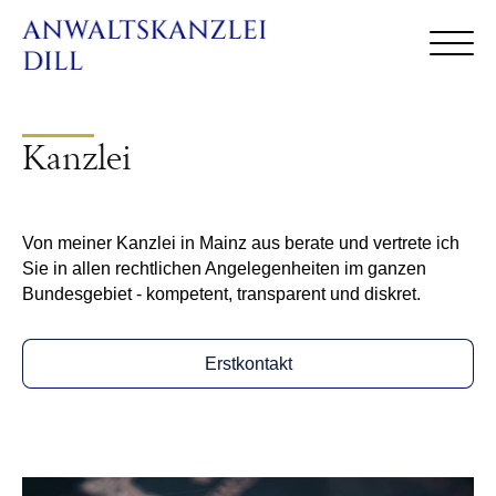
Kanzlei
Von meiner Kanzlei in Mainz aus berate und vertrete ich
Sie in allen rechtlichen Angelegenheiten im ganzen
Bundesgebiet - kompetent, transparent und diskret.
Erstkontakt