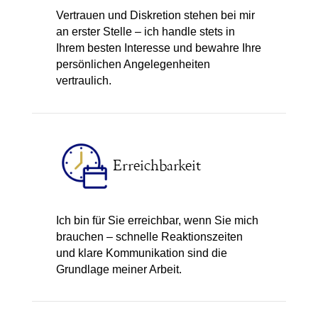
Vertrauen und Diskretion stehen bei mir
an erster Stelle – ich handle stets in
Ihrem besten Interesse und bewahre Ihre
persönlichen Angelegenheiten
vertraulich.
Erreichbarkeit
Ich bin für Sie erreichbar, wenn Sie mich
brauchen – schnelle Reaktionszeiten
und klare Kommunikation sind die
Grundlage meiner Arbeit.