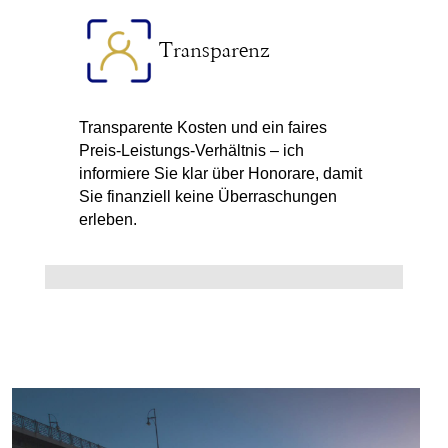
Transparenz
Transparente Kosten und ein faires
Preis-Leistungs-Verhältnis – ich
informiere Sie klar über Honorare, damit
Sie finanziell keine Überraschungen
erleben.