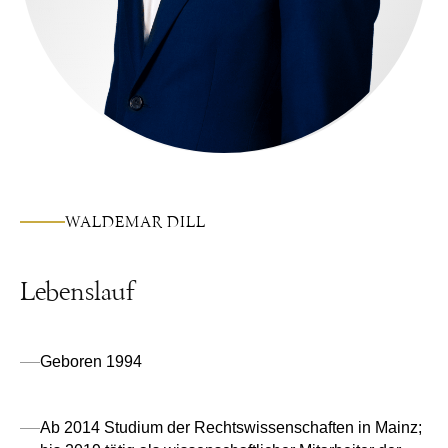
WALDEMAR DILL
Lebenslauf
Geboren 1994
Ab 2014 Studium der Rechtswissenschaften in Mainz;